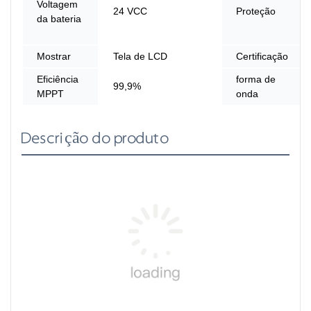
Voltagem
24 VCC
Proteção
da bateria
Mostrar
Tela de LCD
Certificação
Eficiência
forma de
99,9%
MPPT
onda
Descrição do produto