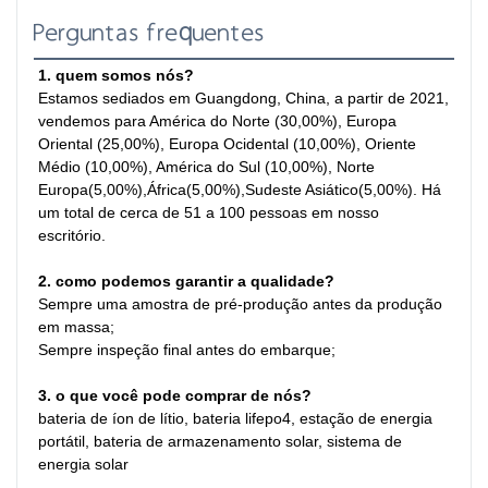
Perguntas frequentes
1. quem somos nós?
Estamos sediados em Guangdong, China, a partir de 2021, 
vendemos para América do Norte (30,00%), Europa 
Oriental (25,00%), Europa Ocidental (10,00%), Oriente 
Médio (10,00%), América do Sul (10,00%), Norte 
Europa(5,00%),África(5,00%),Sudeste Asiático(5,00%). Há 
um total de cerca de 51 a 100 pessoas em nosso 
escritório.
2. como podemos garantir a qualidade?
Sempre uma amostra de pré-produção antes da produção 
em massa;
Sempre inspeção final antes do embarque;
3. o que você pode comprar de nós?
bateria de íon de lítio, bateria lifepo4, estação de energia 
portátil, bateria de armazenamento solar, sistema de 
energia solar