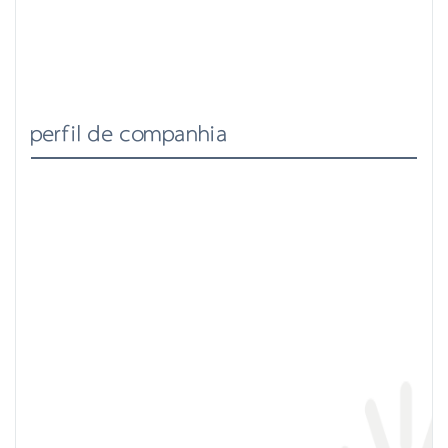
perfil de companhia