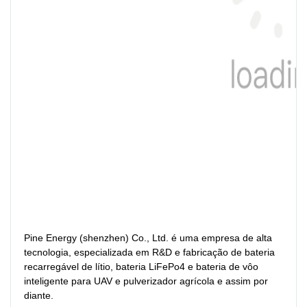
Pine Energy (shenzhen) Co., Ltd. é uma empresa de alta 
tecnologia, especializada em R&D e fabricação de bateria 
recarregável de lítio, bateria LiFePo4 e bateria de vôo 
inteligente para UAV e pulverizador agrícola e assim por 
diante.
