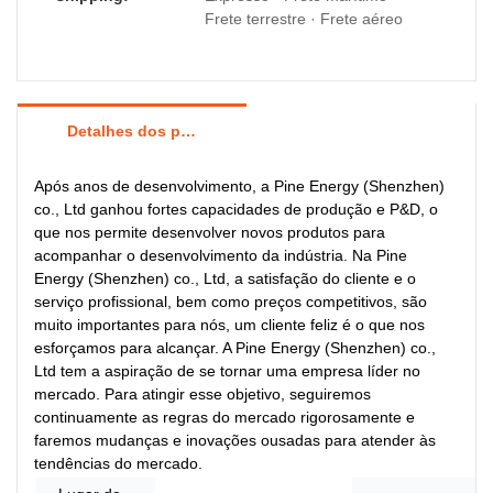
Frete terrestre · Frete aéreo
Detalhes dos produtos
Após anos de desenvolvimento, a Pine Energy (Shenzhen)
co., Ltd ganhou fortes capacidades de produção e P&D, o
que nos permite desenvolver novos produtos para
acompanhar o desenvolvimento da indústria. Na Pine
Energy (Shenzhen) co., Ltd, a satisfação do cliente e o
serviço profissional, bem como preços competitivos, são
muito importantes para nós, um cliente feliz é o que nos
esforçamos para alcançar. A Pine Energy (Shenzhen) co.,
Ltd tem a aspiração de se tornar uma empresa líder no
mercado. Para atingir esse objetivo, seguiremos
continuamente as regras do mercado rigorosamente e
faremos mudanças e inovações ousadas para atender às
tendências do mercado.