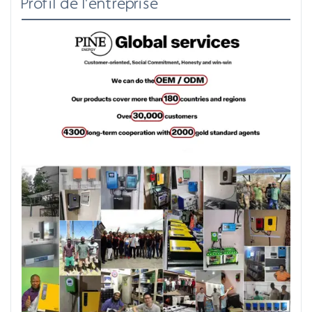
Profil de l'entreprise