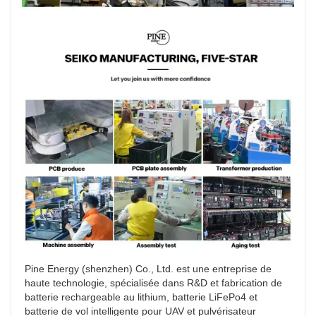
Pine Energy (shenzhen) Co., Ltd. est une entreprise de 
haute technologie, spécialisée dans R&D et fabrication de 
batterie rechargeable au lithium, batterie LiFePo4 et 
batterie de vol intelligente pour UAV et pulvérisateur 