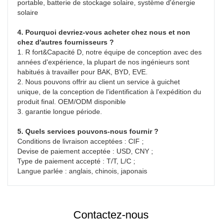
portable, batterie de stockage solaire, système d'énergie 
solaire
4. Pourquoi devriez-vous acheter chez nous et non 
chez d'autres fournisseurs ?
1. R fort&Capacité D, notre équipe de conception avec des 
années d'expérience, la plupart de nos ingénieurs sont 
habitués à travailler pour BAK, BYD, EVE.

2. Nous pouvons offrir au client un service à guichet 
unique, de la conception de l'identification à l'expédition du 
produit final. OEM/ODM disponible

3. garantie longue période.
5. Quels services pouvons-nous fournir ?
Conditions de livraison acceptées : CIF ;
Devise de paiement acceptée : USD, CNY ;
Type de paiement accepté : T/T, L/C ;
Langue parlée : anglais, chinois, japonais
Contactez-nous