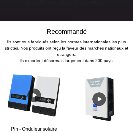
ENVOYER UNE DEMANDE MAINTENANT
Recommandé
Ils sont tous fabriqués selon les normes internationales les plus
strictes. Nos produits ont reçu la faveur des marchés nationaux et
étrangers.
Ils exportent désormais largement dans 200 pays.
Pin - Onduleur solaire