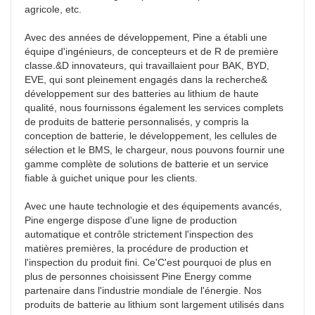
agricole, etc.

Avec des années de développement, Pine a établi une 
équipe d'ingénieurs, de concepteurs et de R de première 
classe.&D innovateurs, qui travaillaient pour BAK, BYD, 
EVE, qui sont pleinement engagés dans la recherche& 
développement sur des batteries au lithium de haute 
qualité, nous fournissons également les services complets 
de produits de batterie personnalisés, y compris la 
conception de batterie, le développement, les cellules de 
sélection et le BMS, le chargeur, nous pouvons fournir une 
gamme complète de solutions de batterie et un service 
fiable à guichet unique pour les clients.

Avec une haute technologie et des équipements avancés, 
Pine engerge dispose d'une ligne de production 
automatique et contrôle strictement l'inspection des 
matières premières, la procédure de production et 
l'inspection du produit fini. Ce'C'est pourquoi de plus en 
plus de personnes choisissent Pine Energy comme 
partenaire dans l'industrie mondiale de l'énergie. Nos 
produits de batterie au lithium sont largement utilisés dans 