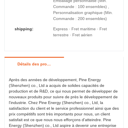
Emballage personnalisé (Min.
Commande : 100 ensembles) ,
Personnalisation graphique (Min.
Commande : 200 ensembles)
shipping:
Express · Fret maritime · Fret
terrestre · Fret aérien
Détails des produits
Après des années de développement, Pine Energy
(Shenzhen) co., Ltd a acquis de solides capacités de
production et de R&D, ce qui nous permet de développer de
nouveaux produits pour suivre de près le développement de
l'industrie. Chez Pine Energy (Shenzhen) co., Ltd, la
satisfaction du client et le service professionnel ainsi que des
prix compétitifs sont très importants pour nous, un client
satisfait est ce que nous nous efforçons d'atteindre. Pine
Energy (Shenzhen) co., Ltd aspire à devenir une entreprise