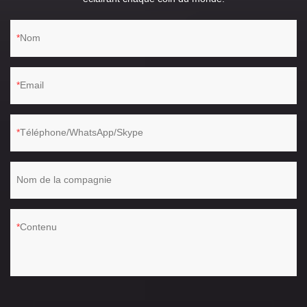
Nom
Email
Téléphone/WhatsApp/Skype
Nom de la compagnie
Contenu