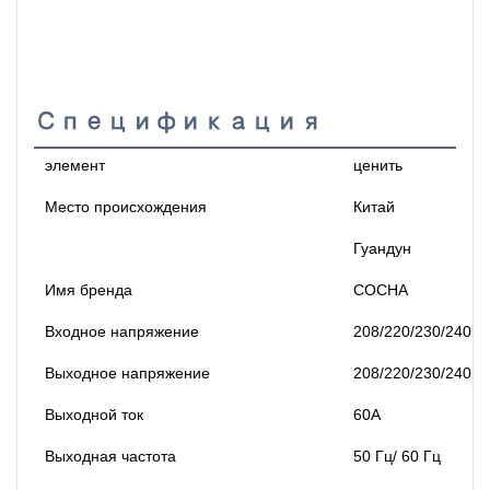
Спецификация
элемент
ценить
Место происхождения
Китай
Гуандун
Имя бренда
СОСНА
Входное напряжение
208/220/230/240 В
Выходное напряжение
208/220/230/240 В
Выходной ток
60А
Выходная частота
50 Гц/ 60 Гц