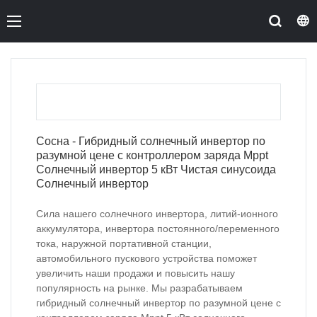
Сосна - Гибридный солнечный инвертор по
разумной цене с контроллером заряда Mppt
Солнечный инвертор 5 кВт Чистая синусоида
Солнечный инвертор
Сила нашего солнечного инвертора, литий-ионного
аккумулятора, инвертора постоянного/переменного
тока, наружной портативной станции,
автомобильного пускового устройства поможет
увеличить наши продажи и повысить нашу
популярность на рынке. Мы разрабатываем
гибридный солнечный инвертор по разумной цене с