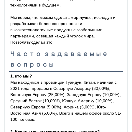
технологиями в будущем.

Мы верим, что можем сделать мир лучше, исследуя и 
разрабатывая более совершенные и 
высокотехнологичные продукты с глобальными 
партнерами, освещая каждый уголок мира. 
Позволять'сделай это!
Часто задаваемые
вопросы
1. кто мы?
Мы находимся в провинции Гуандун, Китай, начиная с 
2021 года, продаем в Северную Америку (30,00%), 
Восточную Европу (25,00%), Западную Европу (10,00%), 
Средний Восток (10,00%), Южную Америку (10,00%), 
Северную Европа (5,00%), Африка (5,00%), Юго-
Восточная Азия (5,00%). Всего в нашем офисе около 51-
100 человек.
2. Как мы можем гарантировать качество?