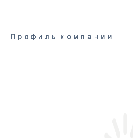
Профиль компании