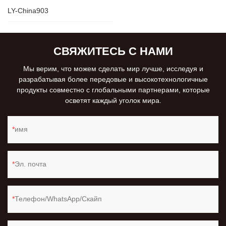
LY-China903
СВЯЖИТЕСЬ С НАМИ
Мы верим, что можем сделать мир лучше, исследуя и
разрабатывая более передовые и высокотехнологичные
продукты совместно с глобальными партнерами, которые
осветят каждый уголок мира.
имя
Эл. почта
Телефон/WhatsApp/Скайп