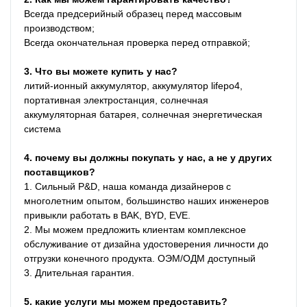
Всегда предсерийный образец перед массовым 
производством;
Всегда окончательная проверка перед отправкой;
3. Что вы можете купить у нас?
литий-ионный аккумулятор, аккумулятор lifepo4, 
портативная электростанция, солнечная 
аккумуляторная батарея, солнечная энергетическая 
система
4. почему вы должны покупать у нас, а не у других 
поставщиков?
1. Сильный Р&D, наша команда дизайнеров с 
многолетним опытом, большинство наших инженеров 
привыкли работать в BAK, BYD, EVE.

2. Мы можем предложить клиентам комплексное 
обслуживание от дизайна удостоверения личности до 
отгрузки конечного продукта. ОЭМ/ОДМ доступный

3. Длительная гарантия.
5. какие услуги мы можем предоставить?