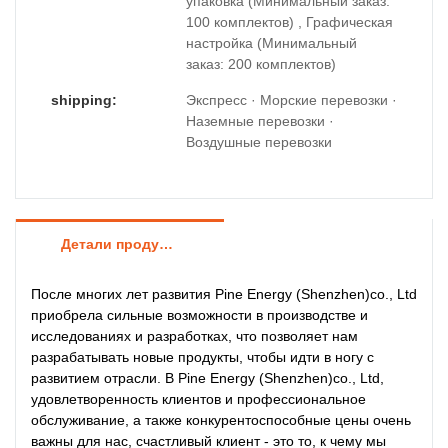
упаковка (Минимальный заказ:
100 комплектов) , Графическая
настройка (Минимальный
заказ: 200 комплектов)
shipping:
Экспресс · Морские перевозки ·
Наземные перевозки ·
Воздушные перевозки
Детали продуктов
После многих лет развития Pine Energy (Shenzhen)co., Ltd
приобрела сильные возможности в производстве и
исследованиях и разработках, что позволяет нам
разрабатывать новые продукты, чтобы идти в ногу с
развитием отрасли. В Pine Energy (Shenzhen)co., Ltd,
удовлетворенность клиентов и профессиональное
обслуживание, а также конкурентоспособные цены очень
важны для нас, счастливый клиент - это то, к чему мы