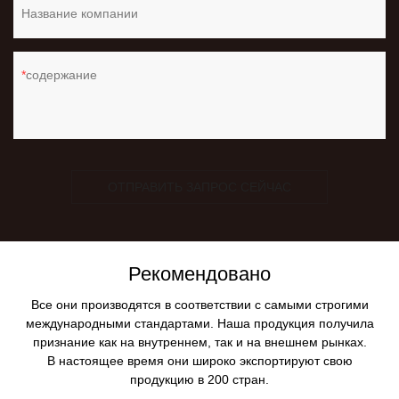
Название компании
содержание
ОТПРАВИТЬ ЗАПРОС СЕЙЧАС
Рекомендовано
Все они производятся в соответствии с самыми строгими
международными стандартами. Наша продукция получила
признание как на внутреннем, так и на внешнем рынках.
В настоящее время они широко экспортируют свою
продукцию в 200 стран.