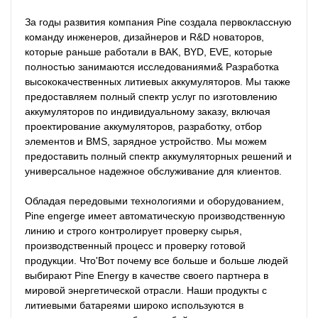
За годы развития компания Pine создала первоклассную 
команду инженеров, дизайнеров и R&D новаторов, 
которые раньше работали в BAK, BYD, EVE, которые 
полностью занимаются исследованиями& Разработка 
высококачественных литиевых аккумуляторов. Мы также 
предоставляем полный спектр услуг по изготовлению 
аккумуляторов по индивидуальному заказу, включая 
проектирование аккумуляторов, разработку, отбор 
элементов и BMS, зарядное устройство. Мы можем 
предоставить полный спектр аккумуляторных решений и 
универсальное надежное обслуживание для клиентов.

Обладая передовыми технологиями и оборудованием, 
Pine engerge имеет автоматическую производственную 
линию и строго контролирует проверку сырья, 
производственный процесс и проверку готовой 
продукции. Что'Вот почему все больше и больше людей 
выбирают Pine Energy в качестве своего партнера в 
мировой энергетической отрасли. Наши продукты с 
литиевыми батареями широко используются в 