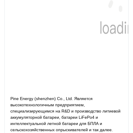
Pine Energy (shenzhen) Co., Ltd. Является 
высокотехнологичным предприятием, 
специализирующимся на R&D и производство литиевой 
аккумуляторной батареи, батареи LiFePo4 и 
интеллектуальной летной батареи для БПЛА и 
сельскохозяйственных опрыскивателей и так далее.
