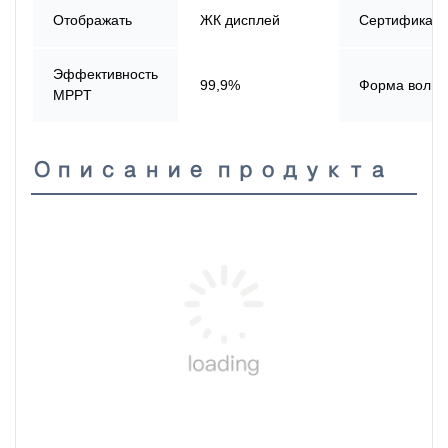
Отображать
ЖК дисплей
Сертификац
Эффективность
99,9%
Форма волн
MPPT
Описание продукта