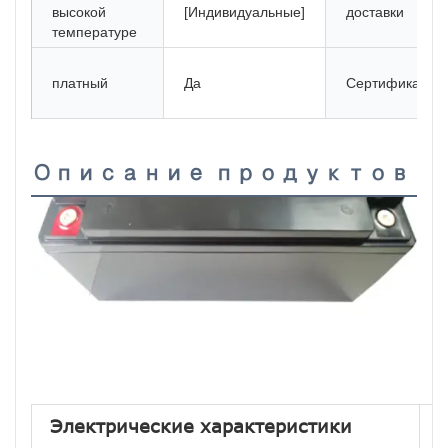
высокой
[Индивидуальные]
доставки
температуре
платный
Да
Сертификация
Описание продуктов
Электрические характеристики