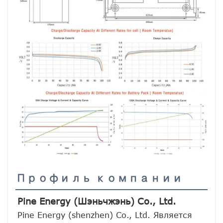
Профиль компании
Pine Energy (Шэньчжэнь) Co., Ltd.
Pine Energy (shenzhen) Co., Ltd. Является 