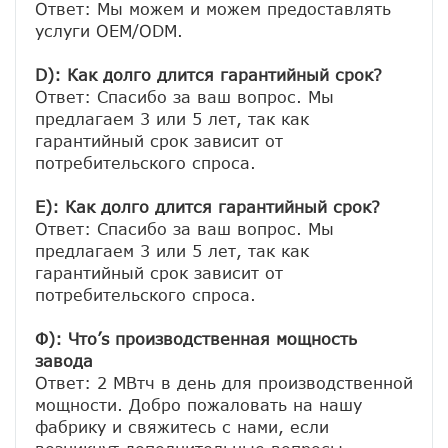
Ответ: Мы можем и можем предоставлять 
услуги OEM/ODM.

D): Как долго длится гарантийный срок?
Ответ: Спасибо за ваш вопрос. Мы 
предлагаем 3 или 5 лет, так как 
гарантийный срок зависит от 
потребительского спроса.
E): Как долго длится гарантийный срок?
Ответ: Спасибо за ваш вопрос. Мы 
предлагаем 3 или 5 лет, так как 
гарантийный срок зависит от 
потребительского спроса.
Ф): Что’s производственная мощность 
завода
Ответ: 2 МВтч в день для производственной 
мощности. Добро пожаловать на нашу 
фабрику и свяжитесь с нами, если 