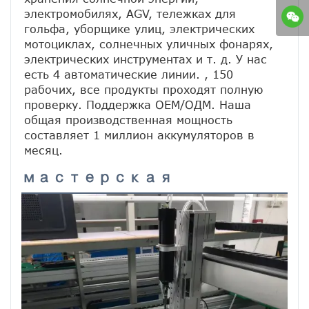
электромобилях, AGV, тележках для 
гольфа, уборщике улиц, электрических 
мотоциклах, солнечных уличных фонарях, 
электрических инструментах и ​​т. д. У нас 
есть 4 автоматические линии. , 150 
рабочих, все продукты проходят полную 
проверку. Поддержка ОЕМ/ОДМ. Наша 
общая производственная мощность 
составляет 1 миллион аккумуляторов в 
месяц.
мастерская