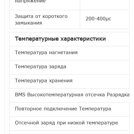
напряжение
Защита от короткого
200-400μс
замыкания
Температурные характеристики
Температура нагнетания
Температура заряда
Температура хранения
BMS Высокотемпературная отсечка Разрядка
Повторное подключение Температура
Отсечной заряд при низкой температуре