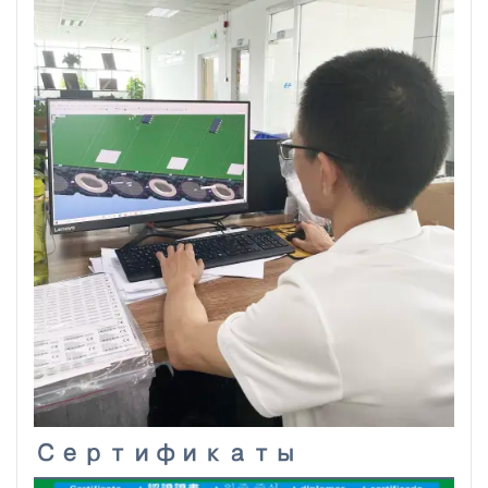
Сертификаты