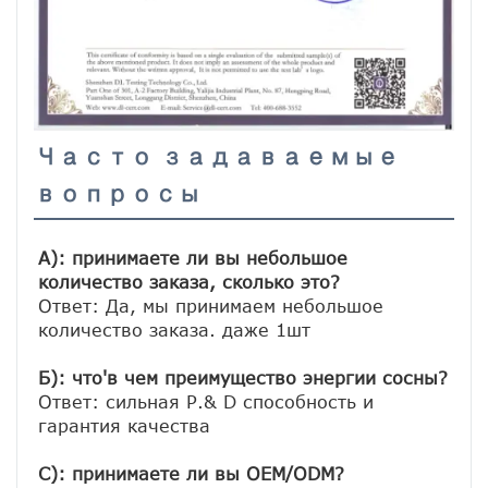
Часто задаваемые
вопросы
A): принимаете ли вы небольшое 
количество заказа, сколько это?
Ответ: Да, мы принимаем небольшое 
количество заказа. даже 1шт

Б): что'в чем преимущество энергии сосны?
Ответ: сильная Р.& D способность и 
гарантия качества

C): принимаете ли вы OEM/ODM?