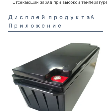
Отсекающий заряд при высокой температуре
Дисплей продукта&
Приложение