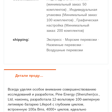
(минимальный заказ: 50
комплектов) , Индивидуальная
упаковка (Минимальный заказ:
100 комплектов) , Графическая
настройка (Минимальный
заказ: 200 комплектов)
shipping:
Экспресс · Морские перевозки ·
Наземные перевозки ·
Воздушные перевозки
Детали продуктов
Всегда уделяя особое внимание совершенствованию
исследований и разработок, Pine Energy (Shenzhen)co.,
Ltd, наконец, разработала 12-вольтовую 100-амперную
литиевую батарею Lifepo4 с глубоким циклом,
встроенную 100a Bms, 4000+ циклов, идеально