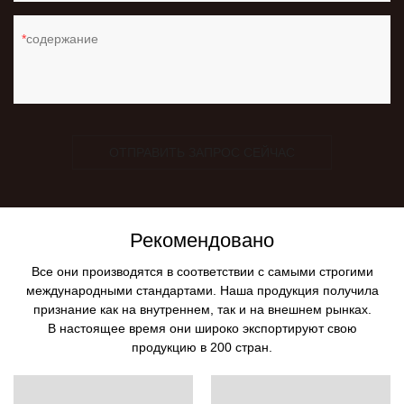
содержание
ОТПРАВИТЬ ЗАПРОС СЕЙЧАС
Рекомендовано
Все они производятся в соответствии с самыми строгими
международными стандартами. Наша продукция получила
признание как на внутреннем, так и на внешнем рынках.
В настоящее время они широко экспортируют свою
продукцию в 200 стран.