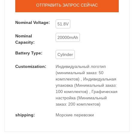
ОТПРАВИТЬ ЗАПРОС СЕЙЧАС
Nominal Voltage:
51.8V
Nominal
20000mAh
Capacity:
Battery Type:
Cylinder
Customization:
Индивидуальный логотип
(минимальный заказ: 50
комплектов) , Индивидуальная
упаковка (Минимальный заказ:
100 комплектов) , Графическая
настройка (Минимальный
заказ: 200 комплектов)
shipping:
Морские перевозки