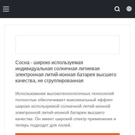
Сосна - широко используемая
индивидуальная солнечная литиевая
электронная литий-ионная батарея высшего
качества, не сгруппированная
Использование высокотехнологичных технологий
полностью обеспечивает максимальный эффект
широко используемой солнечной литий-ионной
электронной литий-ионной батареи высшего
качества. Он имеет широкий спектр применения и
теперь подходит для полей.