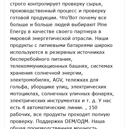
строго контролирует проверку сырья, 
производственный процесс и проверку 
готовой продукции. Что'Вот почему все 
больше и больше людей выбирают Pine 
Energy в качестве своего партнера в 
мировой энергетической отрасли. Наши 
продукты с литиевыми батареями широко 
используются в резервных источниках 
бесперебойного питания, 
телекоммуникационных башнях, системах 
хранения солнечной энергии, 
электромобилях, AGV, тележках для 
гольфа, уборщике улиц, электрических 
мотоциклах, солнечных уличных фонарях, 
электрических инструментах и ​​т. д. У нас 
есть 4 автоматические линии. , 150 
рабочих, все продукты проходят полную 
проверку. Поддержка ОЕМ/ОДМ. Наша 
общая производственная мощность 