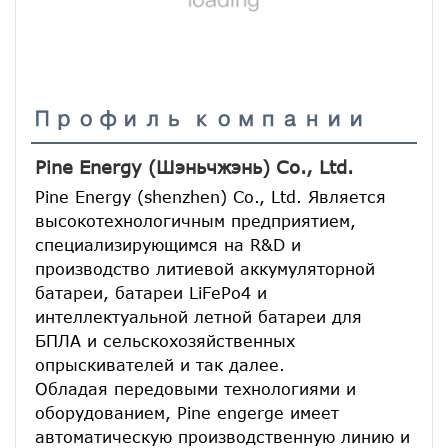
Профиль компании
Pine Energy (Шэньчжэнь) Co., Ltd.
Pine Energy (shenzhen) Co., Ltd. Является 
высокотехнологичным предприятием, 
специализирующимся на R&D и 
производство литиевой аккумуляторной 
батареи, батареи LiFePo4 и 
интеллектуальной летной батареи для 
БПЛА и сельскохозяйственных 
опрыскивателей и так далее.
Обладая передовыми технологиями и 
оборудованием, Pine engerge имеет 
автоматическую производственную линию и 