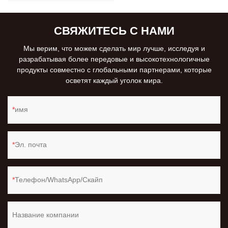
СВЯЖИТЕСЬ С НАМИ
Мы верим, что можем сделать мир лучше, исследуя и
разрабатывая более передовые и высокотехнологичные
продукты совместно с глобальными партнерами, которые
осветят каждый уголок мира.
имя
Эл. почта
Телефон/WhatsApp/Скайп
Название компании