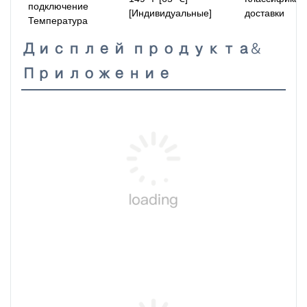
подключение
[Индивидуальные]
доставки
Температура
Дисплей продукта&
Приложение