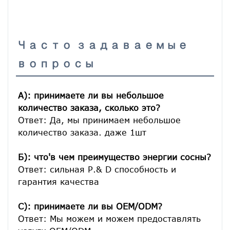
Часто задаваемые
вопросы
A): принимаете ли вы небольшое 
количество заказа, сколько это?
Ответ: Да, мы принимаем небольшое 
количество заказа. даже 1шт

Б): что'в чем преимущество энергии сосны?
Ответ: сильная Р.& D способность и 
гарантия качества

C): принимаете ли вы OEM/ODM?
Ответ: Мы можем и можем предоставлять 