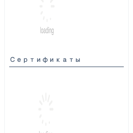
Сертификаты