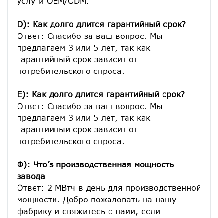
услуги OEM/ODM.

D): Как долго длится гарантийный срок?
Ответ: Спасибо за ваш вопрос. Мы 
предлагаем 3 или 5 лет, так как 
гарантийный срок зависит от 
потребительского спроса.
E): Как долго длится гарантийный срок?
Ответ: Спасибо за ваш вопрос. Мы 
предлагаем 3 или 5 лет, так как 
гарантийный срок зависит от 
потребительского спроса.
Ф): Что’s производственная мощность 
завода
Ответ: 2 МВтч в день для производственной 
мощности. Добро пожаловать на нашу 
фабрику и свяжитесь с нами, если 