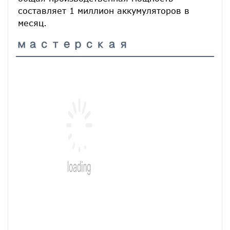
составляет 1 миллион аккумуляторов в 
месяц.
мастерская