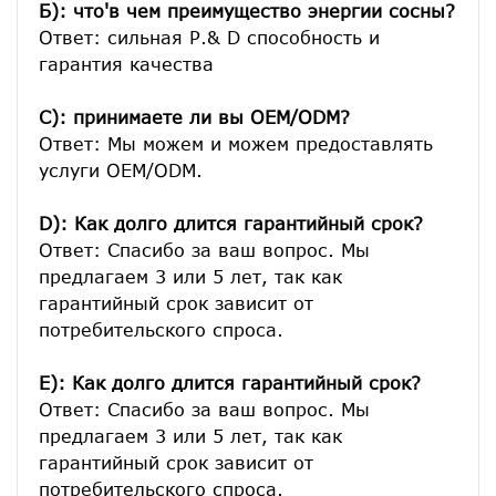
Б): что'в чем преимущество энергии сосны?
Ответ: сильная Р.& D способность и 
гарантия качества

C): принимаете ли вы OEM/ODM?
Ответ: Мы можем и можем предоставлять 
услуги OEM/ODM.

D): Как долго длится гарантийный срок?
Ответ: Спасибо за ваш вопрос. Мы 
предлагаем 3 или 5 лет, так как 
гарантийный срок зависит от 
потребительского спроса.
E): Как долго длится гарантийный срок?
Ответ: Спасибо за ваш вопрос. Мы 
предлагаем 3 или 5 лет, так как 
гарантийный срок зависит от 
потребительского спроса.