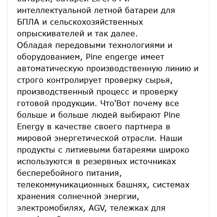
интеллектуальной летной батареи для 
БПЛА и сельскохозяйственных 
опрыскивателей и так далее.
Обладая передовыми технологиями и 
оборудованием, Pine engerge имеет 
автоматическую производственную линию и 
строго контролирует проверку сырья, 
производственный процесс и проверку 
готовой продукции. Что'Вот почему все 
больше и больше людей выбирают Pine 
Energy в качестве своего партнера в 
мировой энергетической отрасли. Наши 
продукты с литиевыми батареями широко 
используются в резервных источниках 
бесперебойного питания, 
телекоммуникационных башнях, системах 
хранения солнечной энергии, 
электромобилях, AGV, тележках для 