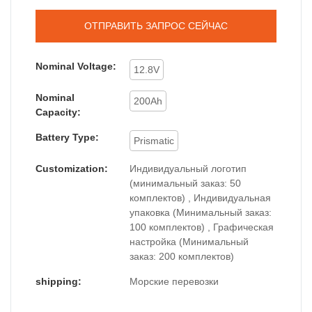
ОТПРАВИТЬ ЗАПРОС СЕЙЧАС
Nominal Voltage:
12.8V
Nominal
200Ah
Capacity:
Battery Type:
Prismatic
Customization:
Индивидуальный логотип
(минимальный заказ: 50
комплектов) , Индивидуальная
упаковка (Минимальный заказ:
100 комплектов) , Графическая
настройка (Минимальный
заказ: 200 комплектов)
shipping:
Морские перевозки