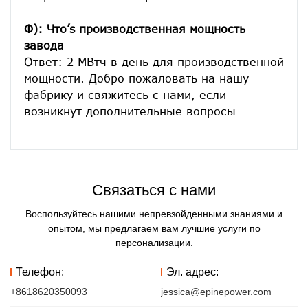
Ф): Что’s производственная мощность 
завода
Ответ: 2 МВтч в день для производственной 
мощности. Добро пожаловать на нашу 
фабрику и свяжитесь с нами, если 
Связаться с нами
Воспользуйтесь нашими непревзойденными знаниями и
опытом, мы предлагаем вам лучшие услуги по
персонализации.
Телефон:
Эл. адрес:
+8618620350093
jessica@epinepower.com