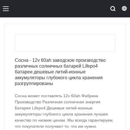
Сосна - 12v 60ah заводское производство
различных солнечных батарей Lifepo4
батареи дешевые литий-ионные
аккумуляторы глубокого цикла хранения
разгруппированы
Сосна может поставлять 12v 60ah Фабрика
Производство Различная солнечная энергия
Батарея Lifepo4 Дешевые литий-ионные
аккумуляторы глубокого цикла хранения лучшее
качество по низким ценам. Мы всегда гарантируем,
что покупатели получают то, что им нужно.