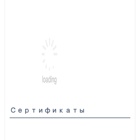
Сертификаты