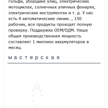
гольфа, уборщике улиц, электрических 
мотоциклах, солнечных уличных фонарях, 
электрических инструментах и ​​т. д. У нас 
есть 4 автоматические линии. , 150 
рабочих, все продукты проходят полную 
проверку. Поддержка ОЕМ/ОДМ. Наша 
общая производственная мощность 
составляет 1 миллион аккумуляторов в 
месяц.
мастерская