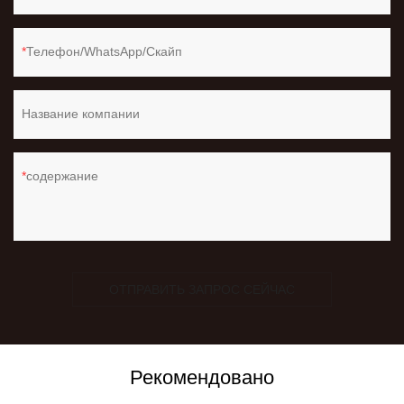
Телефон/WhatsApp/Скайп
Название компании
содержание
ОТПРАВИТЬ ЗАПРОС СЕЙЧАС
Рекомендовано