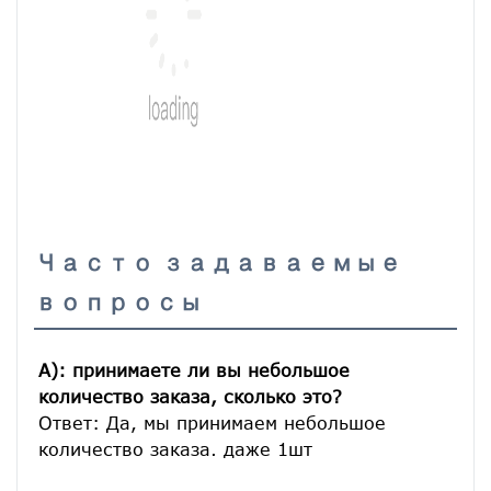
Часто задаваемые
вопросы
A): принимаете ли вы небольшое 
количество заказа, сколько это?
Ответ: Да, мы принимаем небольшое 
количество заказа. даже 1шт
