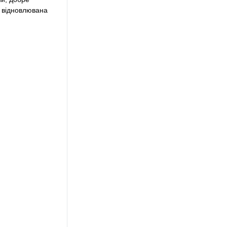
 відновлювана 