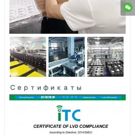
Сертификаты