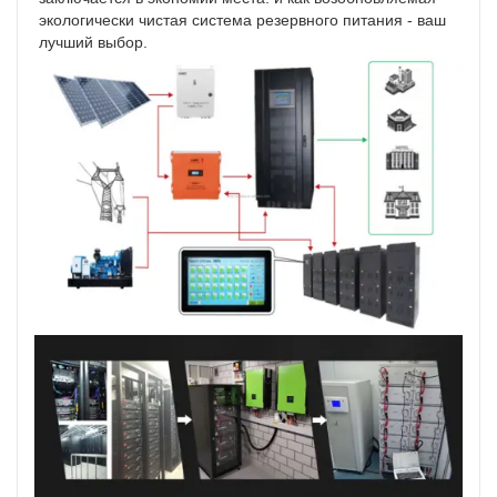
экологически чистая система резервного питания - ваш 
лучший выбор.