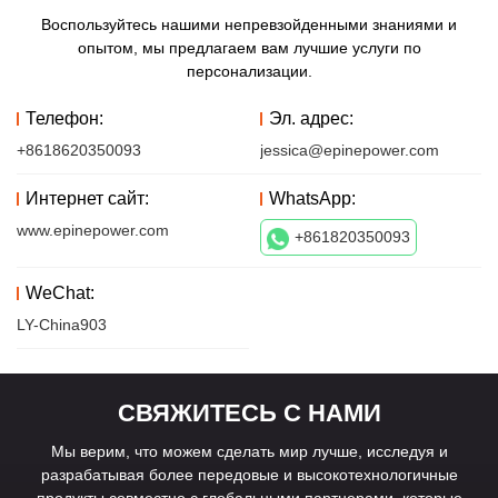
Воспользуйтесь нашими непревзойденными знаниями и
опытом, мы предлагаем вам лучшие услуги по
персонализации.
Телефон:
Эл. адрес:
+8618620350093
jessica@epinepower.com
Интернет сайт:
WhatsApp:
www.epinepower.com
+861820350093
WeChat:
LY-China903
СВЯЖИТЕСЬ С НАМИ
Мы верим, что можем сделать мир лучше, исследуя и
разрабатывая более передовые и высокотехнологичные