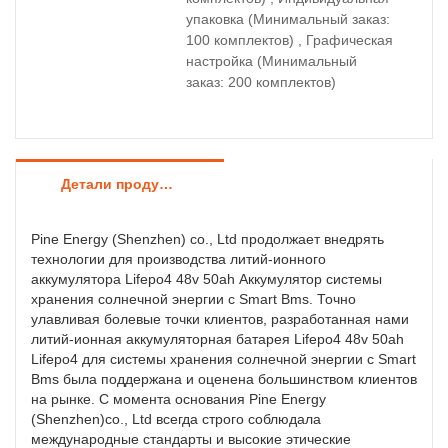
упаковка (Минимальный заказ:
100 комплектов) , Графическая
настройка (Минимальный
заказ: 200 комплектов)
Детали продуктов
Pine Energy (Shenzhen) co., Ltd продолжает внедрять
технологии для производства литий-ионного
аккумулятора Lifepo4 48v 50ah Аккумулятор системы
хранения солнечной энергии с Smart Bms. Точно
улавливая болевые точки клиентов, разработанная нами
литий-ионная аккумуляторная батарея Lifepo4 48v 50ah
Lifepo4 для системы хранения солнечной энергии с Smart
Bms была поддержана и оценена большинством клиентов
на рынке. С момента основания Pine Energy
(Shenzhen)co., Ltd всегда строго соблюдала
международные стандарты и высокие этические