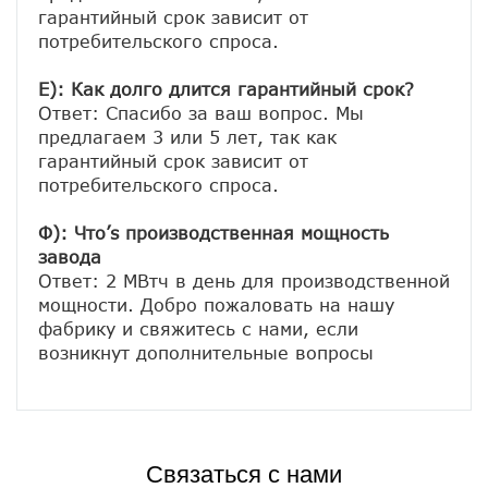
гарантийный срок зависит от 
потребительского спроса.
E): Как долго длится гарантийный срок?
Ответ: Спасибо за ваш вопрос. Мы 
предлагаем 3 или 5 лет, так как 
гарантийный срок зависит от 
потребительского спроса.
Ф): Что’s производственная мощность 
завода
Ответ: 2 МВтч в день для производственной 
мощности. Добро пожаловать на нашу 
фабрику и свяжитесь с нами, если 
Связаться с нами