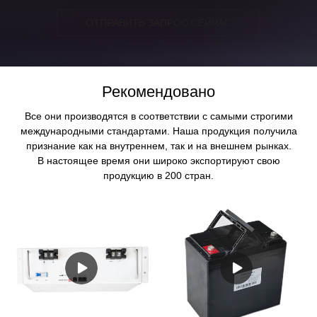
ОТПРАВИТЬ ЗАПРОС СЕЙЧАС
Рекомендовано
Все они производятся в соответствии с самыми строгими
международными стандартами. Наша продукция получила
признание как на внутреннем, так и на внешнем рынках.
В настоящее время они широко экспортируют свою
продукцию в 200 стран.