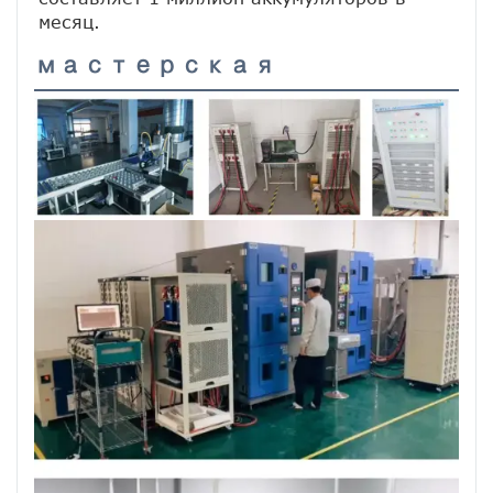
месяц.
мастерская