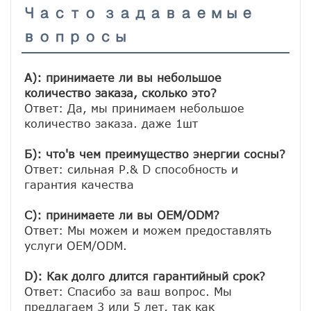
Часто задаваемые
вопросы
A): принимаете ли вы небольшое 
количество заказа, сколько это?
Ответ: Да, мы принимаем небольшое 
количество заказа. даже 1шт

Б): что'в чем преимущество энергии сосны?
Ответ: сильная Р.& D способность и 
гарантия качества

C): принимаете ли вы OEM/ODM?
Ответ: Мы можем и можем предоставлять 
услуги OEM/ODM.

D): Как долго длится гарантийный срок?
Ответ: Спасибо за ваш вопрос. Мы 
предлагаем 3 или 5 лет, так как 