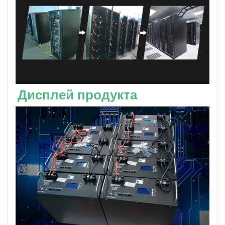
Дисплей продукта