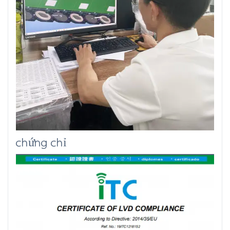
chứng chỉ