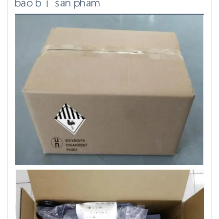
bao bì sản phẩm