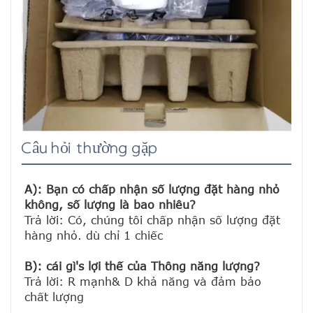
Câu hỏi thường gặp
A): Bạn có chấp nhận số lượng đặt hàng nhỏ 
không, số lượng là bao nhiêu?
Trả lời: Có, chúng tôi chấp nhận số lượng đặt 
hàng nhỏ. dù chỉ 1 chiếc

B): cái gì's lợi thế của Thông năng lượng?
Trả lời: R mạnh& D khả năng và đảm bảo 
chất lượng
