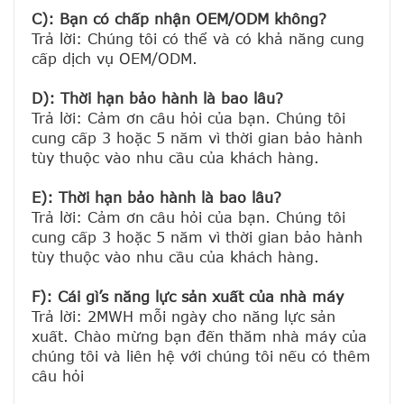
C): Bạn có chấp nhận OEM/ODM không?
Trả lời: Chúng tôi có thể và có khả năng cung 
cấp dịch vụ OEM/ODM.

D): Thời hạn bảo hành là bao lâu?
Trả lời: Cảm ơn câu hỏi của bạn. Chúng tôi 
cung cấp 3 hoặc 5 năm vì thời gian bảo hành 
tùy thuộc vào nhu cầu của khách hàng.
E): Thời hạn bảo hành là bao lâu?
Trả lời: Cảm ơn câu hỏi của bạn. Chúng tôi 
cung cấp 3 hoặc 5 năm vì thời gian bảo hành 
tùy thuộc vào nhu cầu của khách hàng.
F): Cái gì’s năng lực sản xuất của nhà máy
Trả lời: 2MWH mỗi ngày cho năng lực sản 
xuất. Chào mừng bạn đến thăm nhà máy của 
chúng tôi và liên hệ với chúng tôi nếu có thêm 