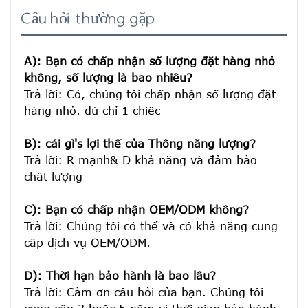
Câu hỏi thường gặp
A): Bạn có chấp nhận số lượng đặt hàng nhỏ 
không, số lượng là bao nhiêu?
Trả lời: Có, chúng tôi chấp nhận số lượng đặt 
hàng nhỏ. dù chỉ 1 chiếc

B): cái gì's lợi thế của Thông năng lượng?
Trả lời: R mạnh& D khả năng và đảm bảo 
chất lượng

C): Bạn có chấp nhận OEM/ODM không?
Trả lời: Chúng tôi có thể và có khả năng cung 
cấp dịch vụ OEM/ODM.

D): Thời hạn bảo hành là bao lâu?
Trả lời: Cảm ơn câu hỏi của bạn. Chúng tôi 