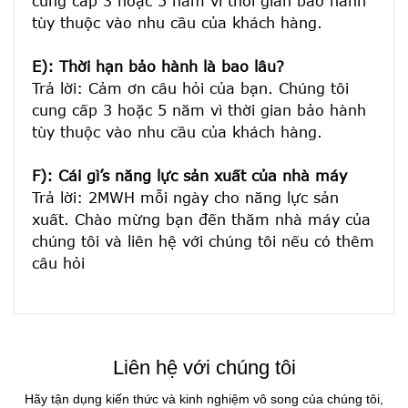
cung cấp 3 hoặc 5 năm vì thời gian bảo hành 
tùy thuộc vào nhu cầu của khách hàng.
E): Thời hạn bảo hành là bao lâu?
Trả lời: Cảm ơn câu hỏi của bạn. Chúng tôi 
cung cấp 3 hoặc 5 năm vì thời gian bảo hành 
tùy thuộc vào nhu cầu của khách hàng.
F): Cái gì’s năng lực sản xuất của nhà máy
Trả lời: 2MWH mỗi ngày cho năng lực sản 
xuất. Chào mừng bạn đến thăm nhà máy của 
chúng tôi và liên hệ với chúng tôi nếu có thêm 
Liên hệ với chúng tôi
Hãy tận dụng kiến ​​thức và kinh nghiệm vô song của chúng tôi,