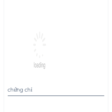
chứng chỉ