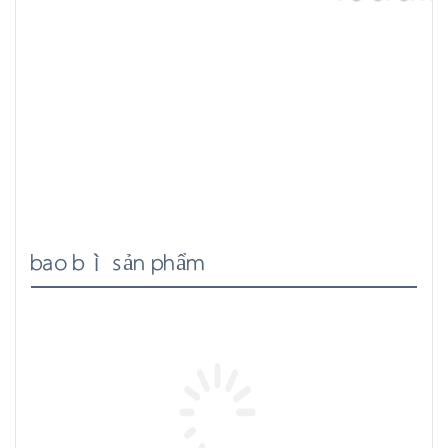
bao bì sản phẩm