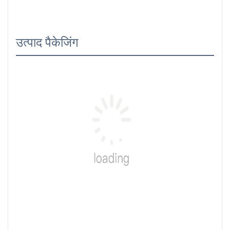
उत्पाद पैकेजिंग