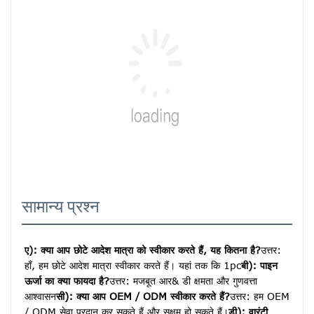
सामान्य प्रश्न
ए): क्या आप छोटे आदेश मात्रा को स्वीकार करते हैं, यह कितना है?
उत्तर: 
हाँ, हम छोटे आदेश मात्रा स्वीकार करते हैं। यहां तक ​​कि 1pc
बी): पाइन 
ऊर्जा का क्या फायदा है?
उत्तर: मजबूत आर& डी क्षमता और गुणवत्ता 
आश्वासन
सी): क्या आप OEM / ODM स्वीकार करते हैं?
उत्तर: हम OEM 
/ ODM सेवा प्रदान कर सकते हैं और सक्षम हो सकते हैं।
डी): वारंटी 