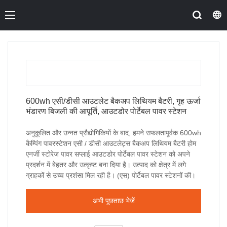
600wh एसी/डीसी आउटलेट बैकअप लिथियम बैटरी, गृह ऊर्जा
भंडारण बिजली की आपूर्ति, आउटडोर पोर्टेबल पावर स्टेशन
अनुकूलित और उन्नत प्रौद्योगिकियों के बाद, हमने सफलतापूर्वक 600wh
कैम्पिंग पावरस्टेशन एसी / डीसी आउटलेट्स बैकअप लिथियम बैटरी होम
एनर्जी स्टोरेज पावर सप्लाई आउटडोर पोर्टेबल पावर स्टेशन को अपने
प्रदर्शन में बेहतर और उत्कृष्ट बना दिया है। उत्पाद को क्षेत्र में लगे
ग्राहकों से उच्च प्रशंसा मिल रही है। (एस) पोर्टेबल पावर स्टेशनों की।
अभी पूछताछ भेजें