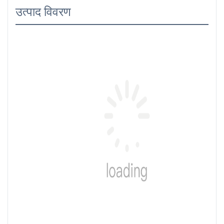
उत्पाद विवरण