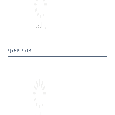
प्रमाणपत्र