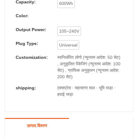
Capacity:
600Wh
Color:
Output Power:
105~240V
Plug Type:
Universal
Customization:
स्वनिर्धारित लोगो (न्यूनतम आदेश: 50 सेट)
, अनुकूलित पैकेजिंग (न्यूनतम आदेश: 100
सेट) , ग्राफिक अनुकूलन (न्यूनतम आदेश:
200 सेट)
shipping:
एक्सप्रेस · महासागर माल · भूमि भाड़ा ·
हवाई भाड़ा
उत्पाद विवरण