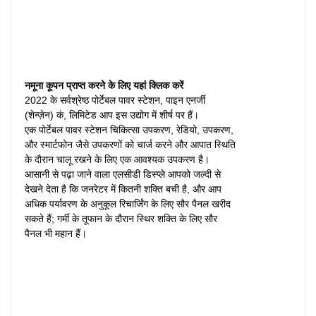
नमूना कूपन प्राप्त करने के लिए यहां क्लिक करें
2022 के सर्वश्रेष्ठ पोर्टेबल पावर स्टेशन, पाइन एनर्जी
(शेन्ज़ेन) कं, लिमिटेड आप इस उद्योग में शीर्ष पर हैं।
एक पोर्टेबल पावर स्टेशन चिकित्सा उपकरण, रेडियो, उपकरण,
और स्मार्टफोन जैसे उपकरणों को चार्ज करने और आपात स्थिति
के दौरान चालू रखने के लिए एक आवश्यक उपकरण है।
आसानी से पढ़ा जाने वाला एलसीडी डिस्प्ले आपको जल्दी से
देखने देता है कि जनरेटर में कितनी शक्ति बची है, और आप
अधिक पर्यावरण के अनुकूल रिचार्जिंग के लिए सौर पैनल खरीद
सकते हैं; गर्मी के तूफान के दौरान स्थिर शक्ति के लिए सौर
पैनल भी महान हैं।