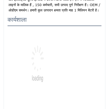
लाइनों के मालिक हैं , 150 कर्मचारी, सभी उत्पाद पूर्ण निरीक्षण हैं। OEM / 
ओडीएम समर्थन। हमारी कुल उत्पादन क्षमता प्रति माह 1 मिलियन बैटरी है।
कार्यशाला