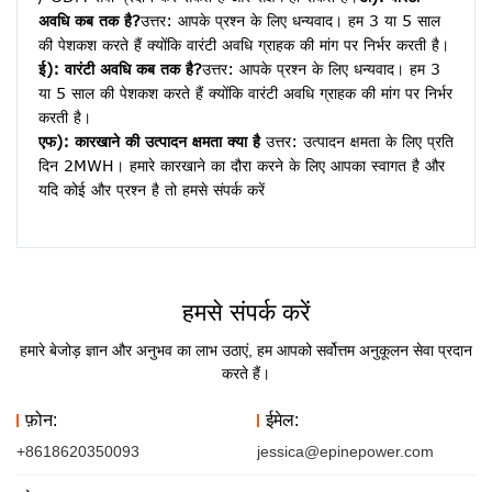
अवधि कब तक है?
उत्तर: आपके प्रश्न के लिए धन्यवाद। हम 3 या 5 साल 
की पेशकश करते हैं क्योंकि वारंटी अवधि ग्राहक की मांग पर निर्भर करती है।
ई): वारंटी अवधि कब तक है?
उत्तर: आपके प्रश्न के लिए धन्यवाद। हम 3 
या 5 साल की पेशकश करते हैं क्योंकि वारंटी अवधि ग्राहक की मांग पर निर्भर 
करती है।
एफ): कारखाने की उत्पादन क्षमता क्या है
 उत्तर: उत्पादन क्षमता के लिए प्रति 
दिन 2MWH। हमारे कारखाने का दौरा करने के लिए आपका स्वागत है और 
यदि कोई और प्रश्न है तो हमसे संपर्क करें
हमसे संपर्क करें
हमारे बेजोड़ ज्ञान और अनुभव का लाभ उठाएं, हम आपको सर्वोत्तम अनुकूलन सेवा प्रदान
करते हैं।
फ़ोन:
ईमेल:
+8618620350093
jessica@epinepower.com