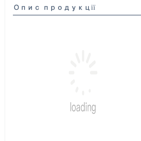
Опис продукції