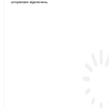
штормових відключень.