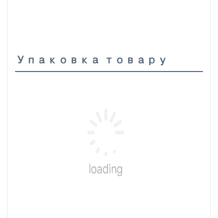
Упаковка товару