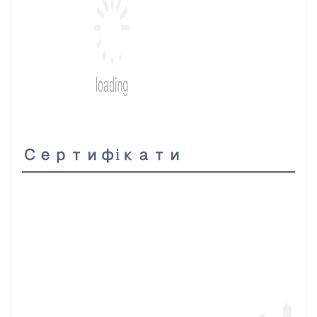
Сертифікати