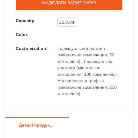
НАДІСЛАТИ ЗАПИТ ЗАРАЗ
Capacity:
22.95Ah
Color:
Customization:
Індивідуальний логотип
(мінімальне замовлення: 50
комплектів) , Індивідуальна
упаковка (мінімальне
замовлення: 100 комплектів) ,
Налаштування графіки
(мінімальне замовлення: 200
комплектів)
Деталі продуктів