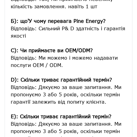
кількість замовлення. навіть 1 шт

Б): що'У чому перевага Pine Energy?
Відповідь: Сильний Р& D здатність і гарантія 
якості

C): Чи приймаєте ви OEM/ODM?
Відповідь: Ми можемо і можемо надавати 
послуги OEM / ODM.

D): Скільки триває гарантійний термін?
Відповідь: Дякуємо за ваше запитання. Ми 
пропонуємо 3 або 5 років, оскільки термін 
гарантії залежить від попиту клієнта.
E): Скільки триває гарантійний термін?
Відповідь: Дякуємо за ваше запитання. Ми 
пропонуємо 3 або 5 років, оскільки термін 