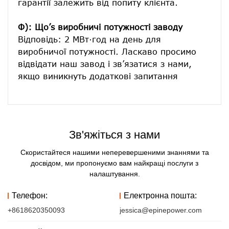
гарантії залежить від попиту клієнта.
Ф): Що’s виробничі потужності заводу
Відповідь: 2 МВт·год на день для 
виробничої потужності. Ласкаво просимо 
відвідати наш завод і зв’язатися з нами, 
Зв'яжіться з нами
Скористайтеся нашими неперевершеними знаннями та
досвідом, ми пропонуємо вам найкращі послуги з
налаштування.
Телефон:
Електронна пошта:
+8618620350093
jessica@epinepower.com