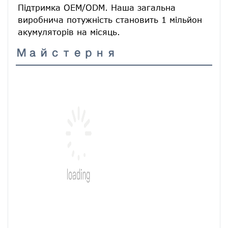
Підтримка OEM/ODM. Наша загальна 
виробнича потужність становить 1 мільйон 
акумуляторів на місяць.
Майстерня