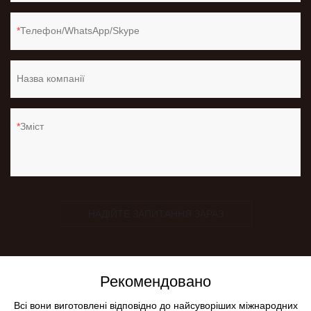
Телефон/WhatsApp/Skype
Назва компанії
Зміст
НАДІЙТЕ ЗАПИТАННЯ ЗАРАЗ
Рекомендовано
Всі вони виготовлені відповідно до найсуворіших міжнародних