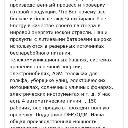
производственный процесс и проверку 
готовой продукции. Что'Вот почему все 
больше и больше людей выбирают Pine 
Energy в качестве своего партнера в 
мировой энергетической отрасли. Наши 
продукты с литиевыми батареями широко 
используются в резервных источниках 
бесперебойного питания, 
телекоммуникационных башнях, системах 
хранения солнечной энергии, 
электромобилях, AGV, тележках для 
гольфа, уборщике улиц, электрических 
мотоциклах, солнечных уличных фонарях, 
электрических инструментах и ​​т. д. У нас 
есть 4 автоматические линии. , 150 
рабочих, все продукты проходят полную 
проверку. Поддержка ОЕМ/ОДМ. Наша 
общая производственная мощность 