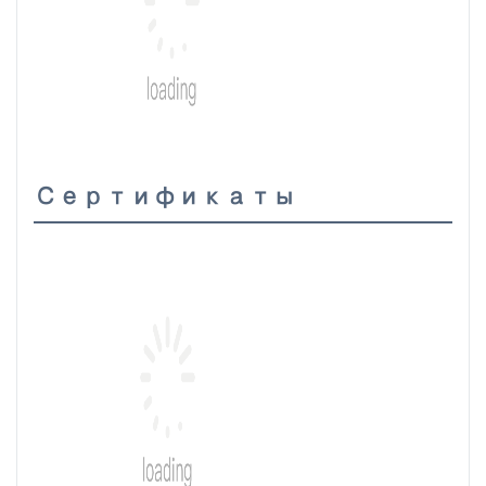
Сертификаты