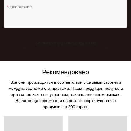
содержание
ОТПРАВИТЬ ЗАПРОС СЕЙЧАС
Рекомендовано
Все они производятся в соответствии с самыми строгими
международными стандартами. Наша продукция получила
признание как на внутреннем, так и на внешнем рынках.
В настоящее время они широко экспортируют свою
продукцию в 200 стран.