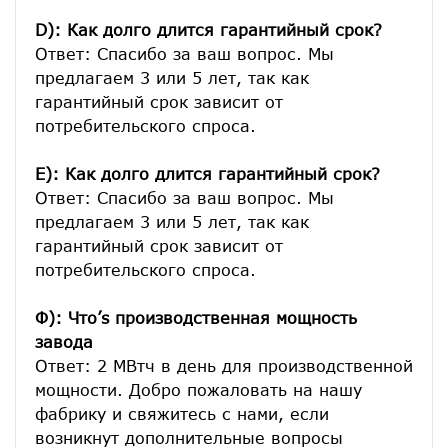
D): Как долго длится гарантийный срок?
Ответ: Спасибо за ваш вопрос. Мы 
предлагаем 3 или 5 лет, так как 
гарантийный срок зависит от 
потребительского спроса.
E): Как долго длится гарантийный срок?
Ответ: Спасибо за ваш вопрос. Мы 
предлагаем 3 или 5 лет, так как 
гарантийный срок зависит от 
потребительского спроса.
Ф): Что’s производственная мощность 
завода
Ответ: 2 МВтч в день для производственной 
мощности. Добро пожаловать на нашу 
фабрику и свяжитесь с нами, если 