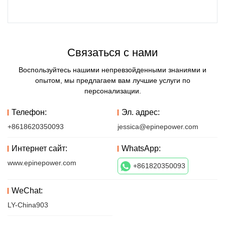
Связаться с нами
Воспользуйтесь нашими непревзойденными знаниями и
опытом, мы предлагаем вам лучшие услуги по
персонализации.
Телефон:
Эл. адрес:
+8618620350093
jessica@epinepower.com
Интернет сайт:
WhatsApp:
www.epinepower.com
+861820350093
WeChat:
LY-China903