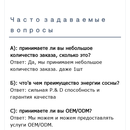
Часто задаваемые
вопросы
A): принимаете ли вы небольшое 
количество заказа, сколько это?
Ответ: Да, мы принимаем небольшое 
количество заказа. даже 1шт

Б): что'в чем преимущество энергии сосны?
Ответ: сильная Р.& D способность и 
гарантия качества

C): принимаете ли вы OEM/ODM?
Ответ: Мы можем и можем предоставлять 
услуги OEM/ODM.
