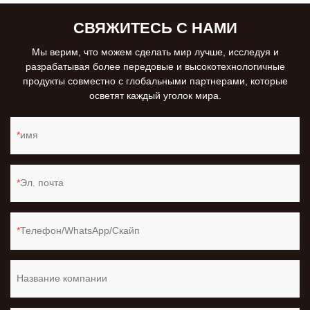
СВЯЖИТЕСЬ С НАМИ
Мы верим, что можем сделать мир лучше, исследуя и
разрабатывая более передовые и высокотехнологичные
продукты совместно с глобальными партнерами, которые
осветят каждый уголок мира.
имя
Эл. почта
Телефон/WhatsApp/Скайп
Название компании