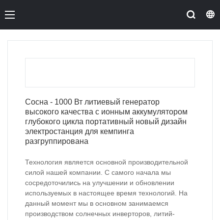
Сосна - 1000 Вт литиевый генератор
высокого качества с ионным аккумулятором
глубокого цикла портативный новый дизайн
электростанция для кемпинга
разгруппирована
Технология является основной производительной
силой нашей компании. С самого начала мы
сосредоточились на улучшении и обновлении
используемых в настоящее время технологий. На
данный момент мы в основном занимаемся
производством солнечных инверторов, литий-