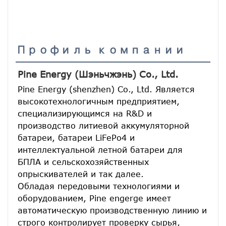
Профиль компании
Pine Energy (Шэньчжэнь) Co., Ltd.
Pine Energy (shenzhen) Co., Ltd. Является 
высокотехнологичным предприятием, 
специализирующимся на R&D и 
производство литиевой аккумуляторной 
батареи, батареи LiFePo4 и 
интеллектуальной летной батареи для 
БПЛА и сельскохозяйственных 
опрыскивателей и так далее.
Обладая передовыми технологиями и 
оборудованием, Pine engerge имеет 
автоматическую производственную линию и 
строго контролирует проверку сырья, 